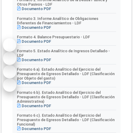
Otros Pasivos - LDF
Documento PDF
Formato 3. Informe Analítico de Obligaciones
Diferentes de Financiamientos - LDF
Documento PDF
Formato 4. Balance Presupuestario - LDF
Documento PDF
Formato 5. Estado Analítico de Ingresos Detallado -
LDF
Documento PDF
Formato 6 a). Estado Analítico del Ejercicio del
Presupuesto de Egresos Detallado - LDF (Clasificación
por Objeto del gasto)
Documento PDF
Formato 6 b). Estado Analítico del Ejercicio del
Presupuesto de Egresos Detallado - LDF (Clasificación
Administrativa)
Documento PDF
Formato 6 c). Estado Analítico del Ejercicio del
Presupuesto de Egresos Detallado - LDF (Clasificación
Funcional)
Documento PDF