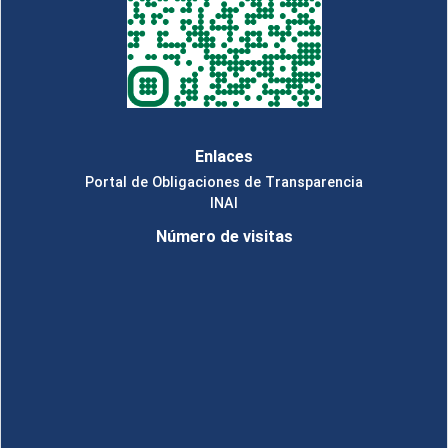
Enlaces
Portal de Obligaciones de Transparencia
INAI
Número de visitas