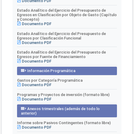
Documento PDF
Estado Analítico del Ejercicio del Presupuesto de
Egresos en Clasificación por Objeto de Gasto (Capítulo
y Concepto)
Documento PDF
Estado Analítico del Ejercicio del Presupuesto de
Egresos por Clasificación Funcional
Documento PDF
Estado Analítico del Ejercicio del Presupuesto de
Egresos por Fuente de Financiamiento
Documento PDF
Información Programática
Gastos por Categoría Programática
Documento PDF
Programas y Proyectos de inversión (formato libre)
Documento PDF
Anexos trimestrales (además de todo lo
anterior)
Informe sobre Pasivos Contingentes (formato libre)
Documento PDF