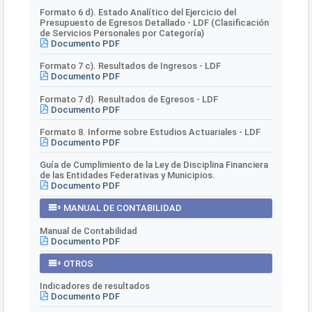
Formato 6 d). Estado Analítico del Ejercicio del
Presupuesto de Egresos Detallado - LDF (Clasificación
de Servicios Personales por Categoría)
Documento PDF
Formato 7 c). Resultados de Ingresos - LDF
Documento PDF
Formato 7 d). Resultados de Egresos - LDF
Documento PDF
Formato 8. Informe sobre Estudios Actuariales - LDF
Documento PDF
Guía de Cumplimiento de la Ley de Disciplina Financiera
de las Entidades Federativas y Municipios.
Documento PDF
MANUAL DE CONTABILIDAD
Manual de Contabilidad
Documento PDF
OTROS
Indicadores de resultados
Documento PDF