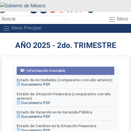
A+
A-
A
Menú
Menú Principal
AÑO 2025 - 2do. TRIMESTRE
Información Contable
Estado de Actividades (comparativo con año anterior)
Documento PDF
Estado de Situación Financiera (comparativo con año
anterior)
Documento PDF
Estado de Variación en la Hacienda Pública
Documento PDF
Estado de Cambios en la Situación Financiera
Documento PDF