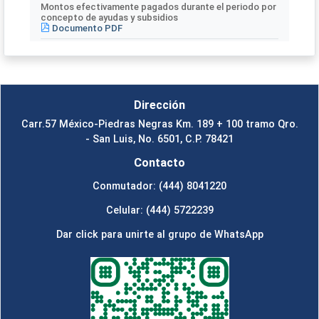
Montos efectivamente pagados durante el periodo por
concepto de ayudas y subsidios
Documento PDF
Dirección
Carr.57 México-Piedras Negras Km. 189 + 100 tramo Qro.
- San Luis, No. 6501, C.P. 78421
Contacto
Conmutador: (444) 8041220
Celular: (444) 5722239
Dar click para unirte al grupo de WhatsApp