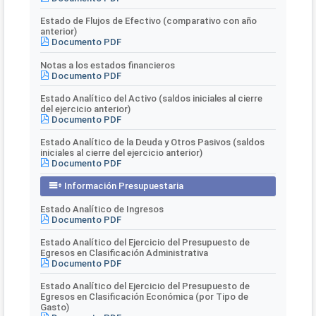
Estado de Flujos de Efectivo (comparativo con año
anterior)
Documento PDF
Notas a los estados financieros
Documento PDF
Estado Analítico del Activo (saldos iniciales al cierre
del ejercicio anterior)
Documento PDF
Estado Analítico de la Deuda y Otros Pasivos (saldos
iniciales al cierre del ejercicio anterior)
Documento PDF
Información Presupuestaria
Estado Analítico de Ingresos
Documento PDF
Estado Analítico del Ejercicio del Presupuesto de
Egresos en Clasificación Administrativa
Documento PDF
Estado Analítico del Ejercicio del Presupuesto de
Egresos en Clasificación Económica (por Tipo de
Gasto)