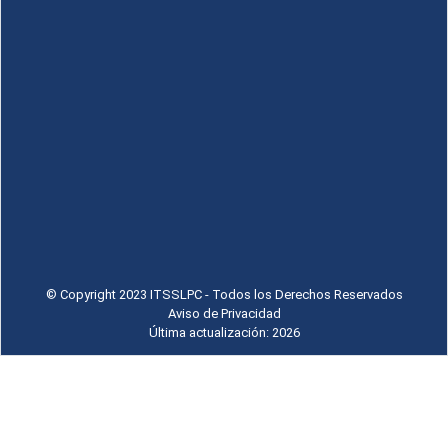
© Copyright 2023 ITSSLPC - Todos los Derechos Reservados
Aviso de Privacidad
Última actualización: 2026