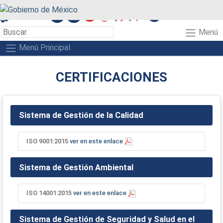
A+
A-
A
Menú
Menú Principal
CERTIFICACIONES
Sistema de Gestión de la Calidad
ISO 9001:2015
ver en este enlace
Sistema de Gestión Ambiental
ISO 14001:2015
ver en este enlace
Sistema de Gestión de Seguridad y Salud en el