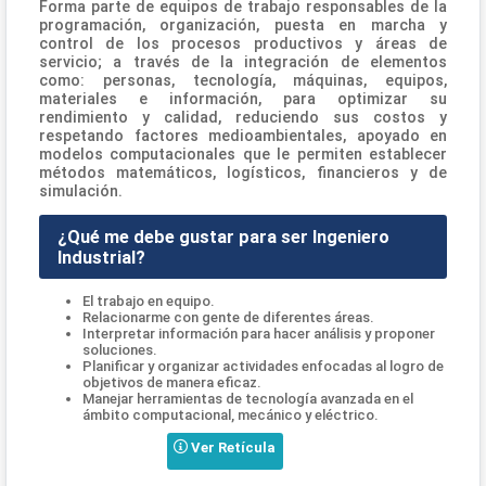
Forma parte de equipos de trabajo responsables de la
programación, organización, puesta en marcha y
control de los procesos productivos y áreas de
servicio; a través de la integración de elementos
como: personas, tecnología, máquinas, equipos,
materiales e información, para optimizar su
rendimiento y calidad, reduciendo sus costos y
respetando factores medioambientales, apoyado en
modelos computacionales que le permiten establecer
métodos matemáticos, logísticos, financieros y de
simulación.
¿Qué me debe gustar para ser Ingeniero
Industrial?
El trabajo en equipo.
Relacionarme con gente de diferentes áreas.
Interpretar información para hacer análisis y proponer
soluciones.
Planificar y organizar actividades enfocadas al logro de
objetivos de manera eficaz.
Manejar herramientas de tecnología avanzada en el
ámbito computacional, mecánico y eléctrico.
Ver Retícula