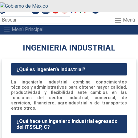
A+
A-
A
Menú
Menú Principal
INGENIERIA INDUSTRIAL
¿Qué es Ingeniería Industrial?
La ingeniería industrial combina conocimientos
técnicos y administrativos para obtener mayor calidad,
productividad y flexibilidad ante cambios en las
funciones del sector industrial, comercial, de
servicios, financiero, agroindustrial y de transportes
entre otros.
¿Qué hace un Ingeniero Industrial egresado
del ITSSLP, C?