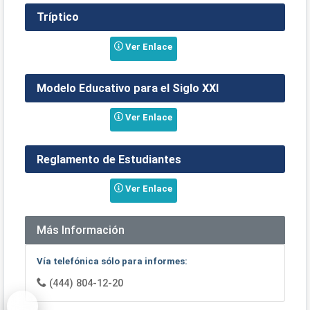
Tríptico
Ver Enlace
Modelo Educativo para el Siglo XXI
Ver Enlace
Reglamento de Estudiantes
Ver Enlace
Más Información
Vía telefónica sólo para informes:
(444) 804-12-20