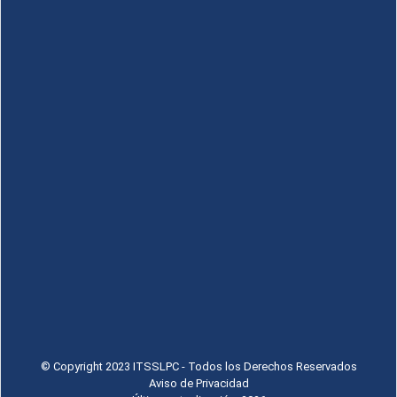
© Copyright 2023 ITSSLPC - Todos los Derechos Reservados
Aviso de Privacidad