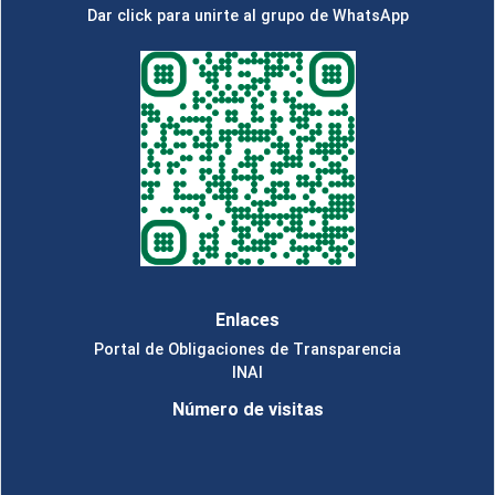
Dar click para unirte al grupo de WhatsApp
Enlaces
Portal de Obligaciones de Transparencia
INAI
Número de visitas