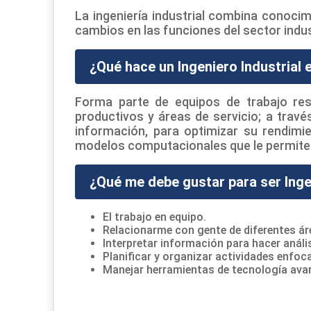
La ingeniería industrial combina conocim
cambios en las funciones del sector indust
¿Qué hace un Ingeniero Industrial
Forma parte de equipos de trabajo res
productivos y áreas de servicio; a trav
información, para optimizar su rendim
modelos computacionales que le permiten
¿Qué me debe gustar para ser Inge
El trabajo en equipo.
Relacionarme con gente de diferentes ár
Interpretar información para hacer análi
Planificar y organizar actividades enfoc
Manejar herramientas de tecnología ava