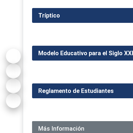
Tríptico
Modelo Educativo para el Siglo XX
Reglamento de Estudiantes
Más Información