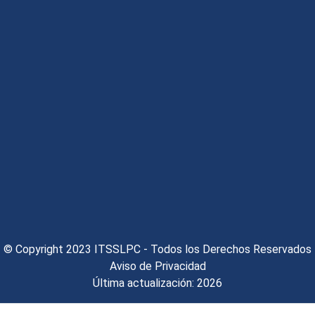
© Copyright 2023 ITSSLPC - Todos los Derechos Reservados
Aviso de Privacidad
Última actualización: 2026