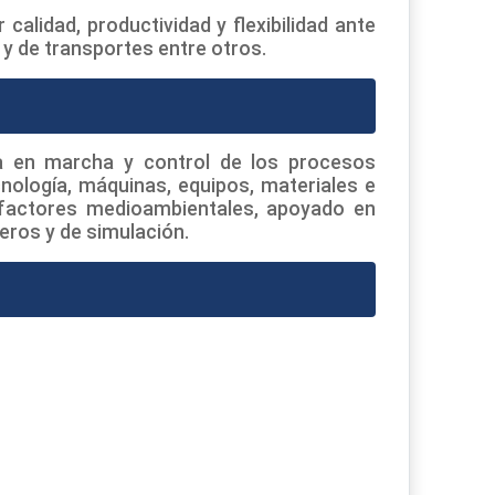
alidad, productividad y flexibilidad ante
l y de transportes entre otros.
ta en marcha y control de los procesos
nología, máquinas, equipos, materiales e
 factores medioambientales, apoyado en
ros y de simulación.