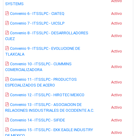
Activo
SYSTEMS
Convenio 6 - ITSSLPC - CIATEQ
Activo
Convenio 7 - ITSSLPC - UICSLP
Activo
Convenio 8 - ITSSLPC - DESARROLLADORES
Activo
CUEZ
Convenio 9 - ITSSLPC - EVOLUCIONE DE
Activo
TLAXCALA
Convenio 10 - ITSSLPC - CUMMINS
Activo
COMERCIALIZADORA
Convenio 11 - ITSSLPC - PRODUCTOS
Activo
ESPECIALIZADOS DE ACERO
Convenio 12 - ITSSLPC - HIROTEC MEXICO
Activo
Convenio 13 - ITSSLPC - ASOCIACION DE
Activo
RELACIONES INSDUSTRIALES DE OCCIDENTE A.C.
Convenio 14 - ITSSLPC - SIFIDE
Activo
Convenio 15 - ITSSLPC - EKK EAGLE INDUSTRY
Activo
DE MEXICO