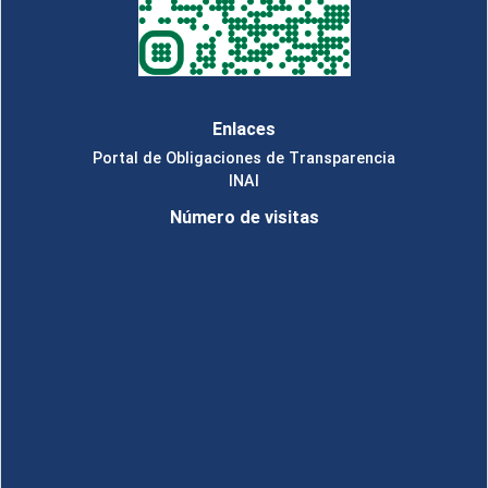
Enlaces
Portal de Obligaciones de Transparencia
INAI
Número de visitas