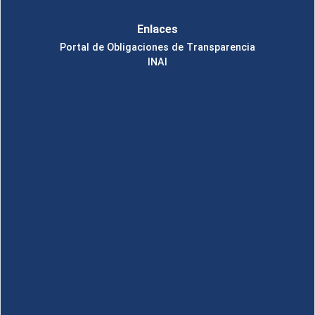
Enlaces
Portal de Obligaciones de Transparencia
INAI