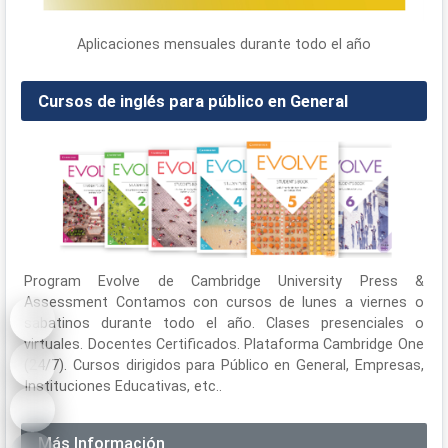
Aplicaciones mensuales durante todo el año
Cursos de inglés para público en General
Program Evolve de Cambridge University Press &
Assessment Contamos con cursos de lunes a viernes o
sabatinos durante todo el año. Clases presenciales o
virtuales. Docentes Certificados. Plataforma Cambridge One
(24/7). Cursos dirigidos para Público en General, Empresas,
Instituciones Educativas, etc..
Más Información