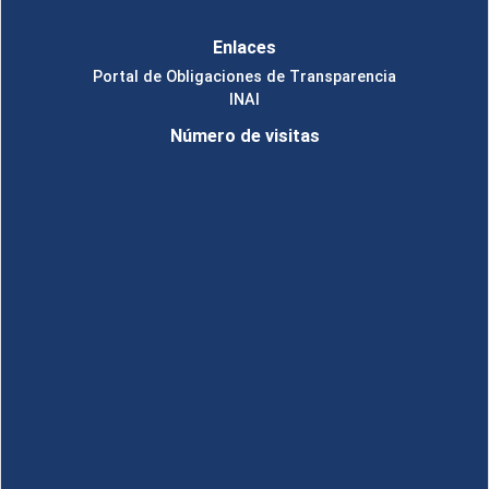
Enlaces
Portal de Obligaciones de Transparencia
INAI
Número de visitas