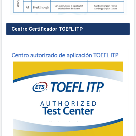
Centro Certificador TOEFL ITP