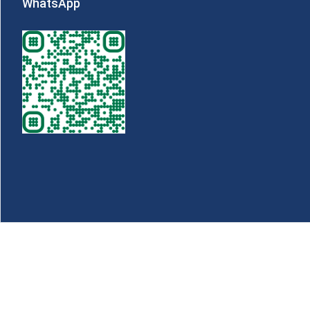
WhatsApp