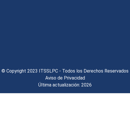
© Copyright 2023 ITSSLPC - Todos los Derechos Reservados
Aviso de Privacidad
Última actualización: 2026