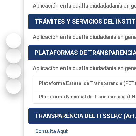
Aplicación en la cual la ciudadadanía en g
TRÁMITES Y SERVICIOS DEL INSTI
Aplicación en la cual la ciudadanía en gen
PLATAFORMAS DE TRANSPARENCI
Aplicación en la cual la ciudadanía en gen
Plataforma Estatal de Transparencia (PET
Plataforma Nacional de Transparencia (P
TRANSPARENCIA DEL ITSSLP,C (Art. 
Consulta Aquí: