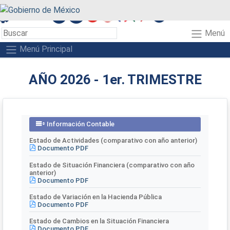
A+
A-
A
Menú
Menú Principal
AÑO 2026 - 1er. TRIMESTRE
Información Contable
Estado de Actividades (comparativo con año anterior)
Documento PDF
Estado de Situación Financiera (comparativo con año
anterior)
Documento PDF
Estado de Variación en la Hacienda Pública
Documento PDF
Estado de Cambios en la Situación Financiera
Documento PDF