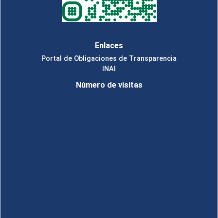
Enlaces
Portal de Obligaciones de Transparencia
INAI
Número de visitas