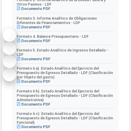
Otros Pasivos - LDF
Documento PDF
Formato 3. Informe Analítico de Obligaciones
Diferentes de Financiamientos - LDF
Documento PDF
Formato 4. Balance Presupuestario - LDF
Documento PDF
Formato 5. Estado Analítico de Ingresos Detallado -
LDF
Documento PDF
Formato 6 a). Estado Analítico del Ejercicio del
Presupuesto de Egresos Detallado - LDF (Clasificación
por Objeto del gasto)
Documento PDF
Formato 6 b). Estado Analítico del Ejercicio del
Presupuesto de Egresos Detallado - LDF (Clasificación
Administrativa)
Documento PDF
Formato 6 c). Estado Analítico del Ejercicio del
Presupuesto de Egresos Detallado - LDF (Clasificación
Funcional)
Documento PDF