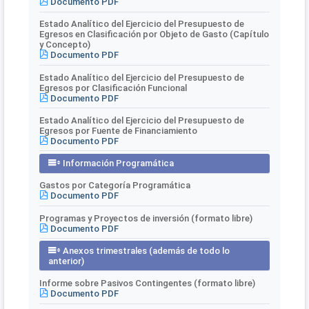
Documento PDF
Estado Analítico del Ejercicio del Presupuesto de
Egresos en Clasificación por Objeto de Gasto (Capítulo
y Concepto)
Documento PDF
Estado Analítico del Ejercicio del Presupuesto de
Egresos por Clasificación Funcional
Documento PDF
Estado Analítico del Ejercicio del Presupuesto de
Egresos por Fuente de Financiamiento
Documento PDF
Información Programática
Gastos por Categoría Programática
Documento PDF
Programas y Proyectos de inversión (formato libre)
Documento PDF
Anexos trimestrales (además de todo lo
anterior)
Informe sobre Pasivos Contingentes (formato libre)
Documento PDF