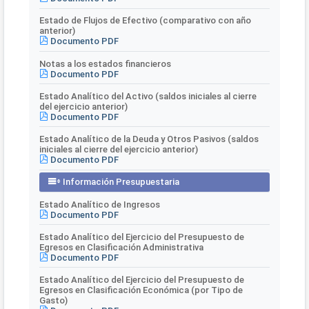
Estado de Flujos de Efectivo (comparativo con año
anterior)
Documento PDF
Notas a los estados financieros
Documento PDF
Estado Analítico del Activo (saldos iniciales al cierre
del ejercicio anterior)
Documento PDF
Estado Analítico de la Deuda y Otros Pasivos (saldos
iniciales al cierre del ejercicio anterior)
Documento PDF
Información Presupuestaria
Estado Analítico de Ingresos
Documento PDF
Estado Analítico del Ejercicio del Presupuesto de
Egresos en Clasificación Administrativa
Documento PDF
Estado Analítico del Ejercicio del Presupuesto de
Egresos en Clasificación Económica (por Tipo de
Gasto)