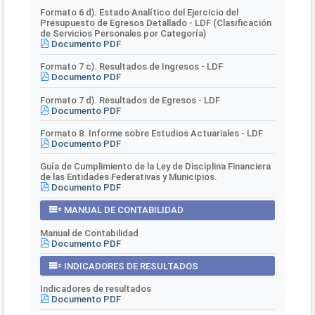
Formato 6 d). Estado Analítico del Ejercicio del
Presupuesto de Egresos Detallado - LDF (Clasificación
de Servicios Personales por Categoría)
Documento PDF
Formato 7 c). Resultados de Ingresos - LDF
Documento PDF
Formato 7 d). Resultados de Egresos - LDF
Documento PDF
Formato 8. Informe sobre Estudios Actuariales - LDF
Documento PDF
Guía de Cumplimiento de la Ley de Disciplina Financiera
de las Entidades Federativas y Municipios.
Documento PDF
MANUAL DE CONTABILIDAD
Manual de Contabilidad
Documento PDF
INDICADORES DE RESULTADOS
Indicadores de resultados
Documento PDF