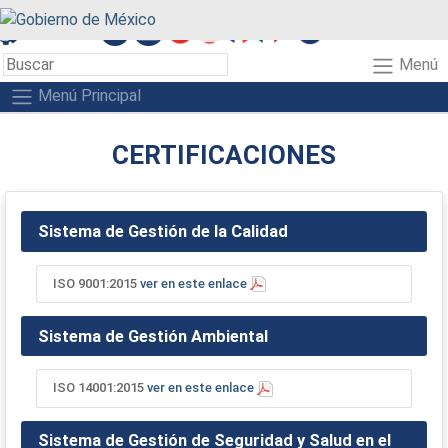
A+
A-
A
Menú
Menú Principal
CERTIFICACIONES
Sistema de Gestión de la Calidad
ISO 9001:2015
ver en este enlace
Sistema de Gestión Ambiental
ISO 14001:2015
ver en este enlace
Sistema de Gestión de Seguridad y Salud en el