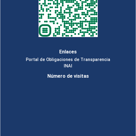
Enlaces
Portal de Obligaciones de Transparencia
INAI
Número de visitas