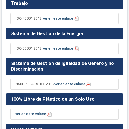
Trabajo
ISO 45001:2018
ver en este enlace
Sistema de Gestión de la Energía
ISO 50001:2018
ver en este enlace
Sistema de Gestión de Igualdad de Género y no
Discriminación
NMX-R-025-SCFI-2015
ver en este enlace
100% Libre de Plástico de un Solo Uso
ver en este enlace