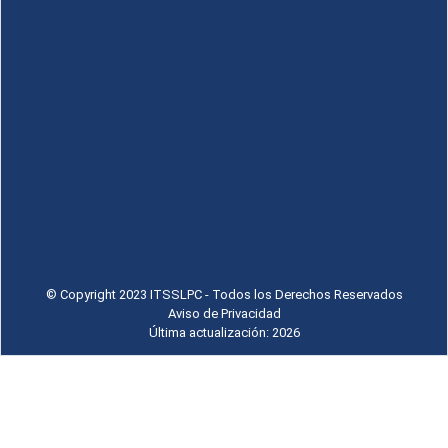
© Copyright 2023 ITSSLPC - Todos los Derechos Reservados
Aviso de Privacidad
Última actualización: 2026