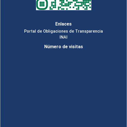
Enlaces
Portal de Obligaciones de Transparencia
INAI
Número de visitas