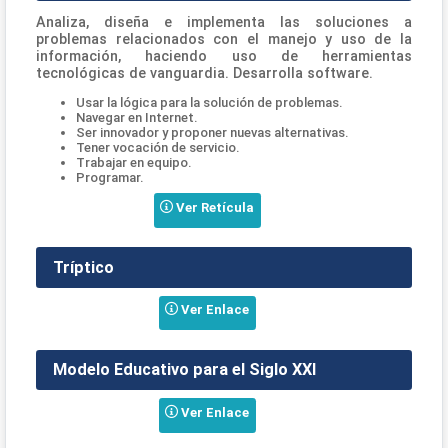
Analiza, diseña e implementa las soluciones a
problemas relacionados con el manejo y uso de la
información, haciendo uso de herramientas
tecnológicas de vanguardia. Desarrolla software.
Usar la lógica para la solución de problemas.
Navegar en Internet.
Ser innovador y proponer nuevas alternativas.
Tener vocación de servicio.
Trabajar en equipo.
Programar.
Ver Retícula
Tríptico
Ver Enlace
Modelo Educativo para el Siglo XXI
Ver Enlace