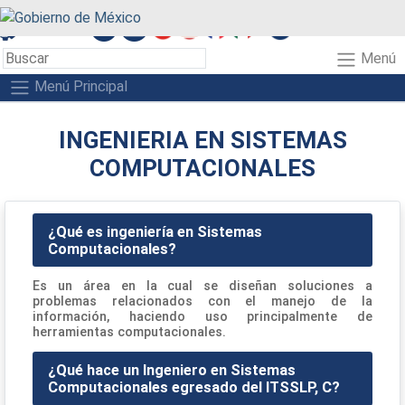
A+
A-
A
Menú
Menú Principal
INGENIERIA EN SISTEMAS
COMPUTACIONALES
¿Qué es ingeniería en Sistemas
Computacionales?
Es un área en la cual se diseñan soluciones a
problemas relacionados con el manejo de la
información, haciendo uso principalmente de
herramientas computacionales.
¿Qué hace un Ingeniero en Sistemas
Computacionales egresado del ITSSLP, C?