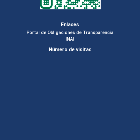
Enlaces
Portal de Obligaciones de Transparencia
INAI
Número de visitas