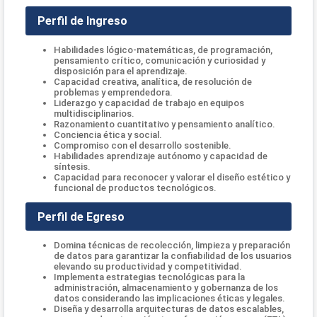
Perfil de Ingreso
Habilidades lógico-matemáticas, de programación,
pensamiento crítico, comunicación y curiosidad y
disposición para el aprendizaje.
Capacidad creativa, analítica, de resolución de
problemas y emprendedora.
Liderazgo y capacidad de trabajo en equipos
multidisciplinarios.
Razonamiento cuantitativo y pensamiento analítico.
Conciencia ética y social.
Compromiso con el desarrollo sostenible.
Habilidades aprendizaje autónomo y capacidad de
síntesis.
Capacidad para reconocer y valorar el diseño estético y
funcional de productos tecnológicos.
Perfil de Egreso
Domina técnicas de recolección, limpieza y preparación
de datos para garantizar la confiabilidad de los usuarios
elevando su productividad y competitividad.
Implementa estrategias tecnológicas para la
administración, almacenamiento y gobernanza de los
datos considerando las implicaciones éticas y legales.
Diseña y desarrolla arquitecturas de datos escalables,