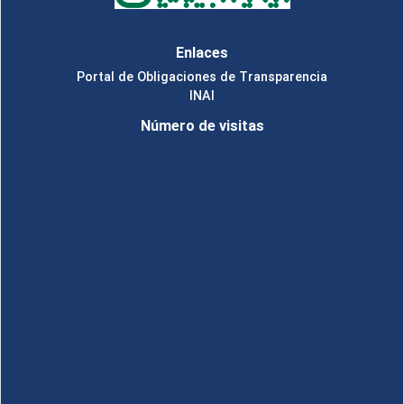
Enlaces
Portal de Obligaciones de Transparencia
INAI
Número de visitas