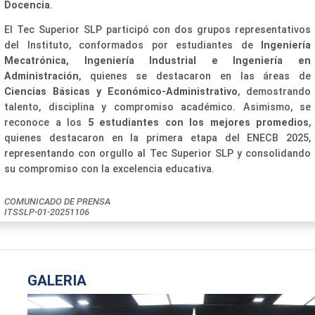
Docencia
.
El Tec Superior SLP participó con dos grupos representativos
del Instituto, conformados por estudiantes de
Ingeniería
Mecatrónica, Ingeniería Industrial e Ingeniería en
Administración
, quienes se destacaron en las áreas de
Ciencias Básicas y Económico-Administrativo
, demostrando
talento, disciplina y compromiso académico. Asimismo, se
reconoce a los
5 estudiantes con los mejores promedios
,
quienes destacaron en la primera etapa del ENECB 2025,
representando con orgullo al Tec Superior SLP y consolidando
su compromiso con la excelencia educativa.
COMUNICADO DE PRENSA
ITSSLP-01-20251106
GALERIA